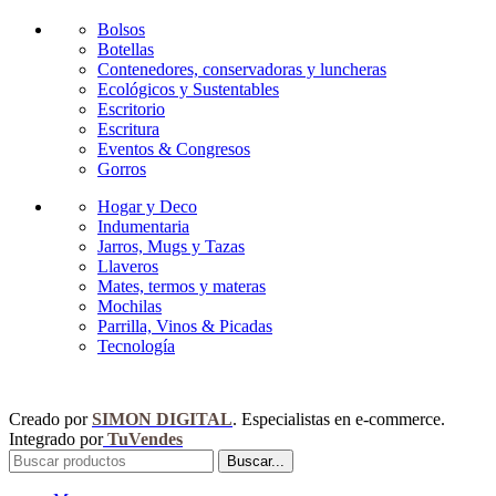
Bolsos
Botellas
Contenedores, conservadoras y luncheras
Ecológicos y Sustentables
Escritorio
Escritura
Eventos & Congresos
Gorros
Hogar y Deco
Indumentaria
Jarros, Mugs y Tazas
Llaveros
Mates, termos y materas
Mochilas
Parrilla, Vinos & Picadas
Tecnología
Creado por
SIMON DIGITAL
. Especialistas en e-commerce.
Integrado por
TuVendes
Buscar...