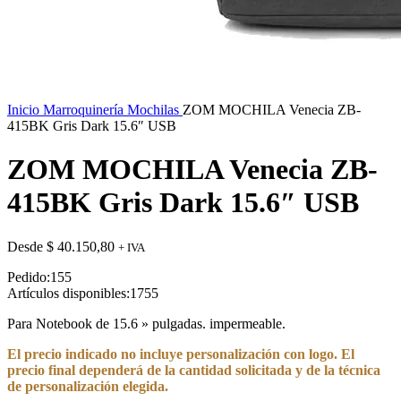
Inicio
Marroquinería
Mochilas
ZOM MOCHILA Venecia ZB-
415BK Gris Dark 15.6″ USB
ZOM MOCHILA Venecia ZB-
415BK Gris Dark 15.6″ USB
Desde
$
40.150,80
+ IVA
Pedido:
155
Artículos disponibles:
1755
Para Notebook de 15.6 » pulgadas. impermeable.
El precio indicado no incluye personalización con logo. El
precio final dependerá de la cantidad solicitada y de la técnica
de personalización elegida.