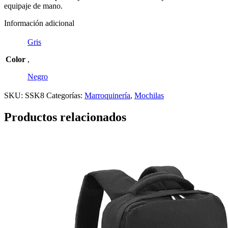
equipaje de mano.
Información adicional
Gris
Color
,
Negro
SKU:
SSK8
Categorías:
Marroquinería
,
Mochilas
Productos relacionados