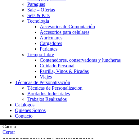
Paraguas
Sale – Ofertas
Sets & Kits
Tecnología
Accesorios de Computación
Accesorios para celulares
Auriculares
Cargadores
Parlantes
Tiempo Libre
Contenedores, conservadoras y luncheras
Cuidado Personal
Parrilla, Vinos & Picadas
Viajes
Técnicas de Personalización
Técnicas de Personalizacion
Bordados Industriales
Trabajos Realizados
Catalogos
Quienes Somos
Contacto
Carrito
Cerrar