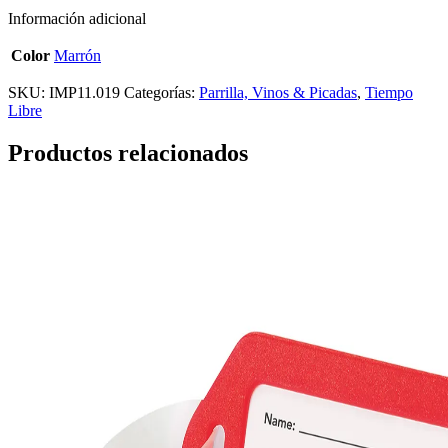
Información adicional
Color
Marrón
SKU:
IMP11.019
Categorías:
Parrilla, Vinos & Picadas
,
Tiempo
Libre
Productos relacionados