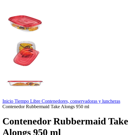
Inicio
Tiempo Libre
Contenedores, conservadoras y luncheras
Contenedor Rubbermaid Take Alongs 950 ml
Contenedor Rubbermaid Take
Alongs 950 ml