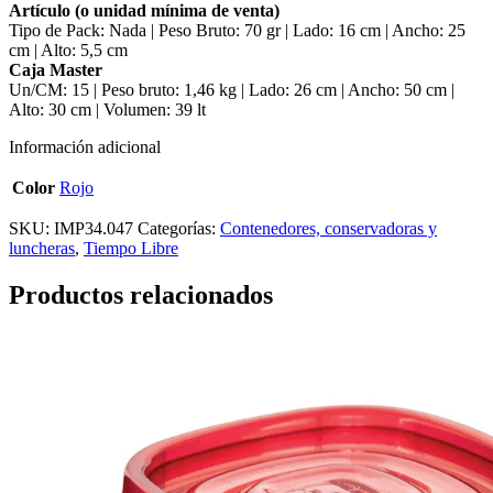
Artículo (o unidad mínima de venta)
Tipo de Pack: Nada | Peso Bruto: 70 gr | Lado: 16 cm | Ancho: 25
cm | Alto: 5,5 cm
Caja Master
Un/CM: 15 | Peso bruto: 1,46 kg | Lado: 26 cm | Ancho: 50 cm |
Alto: 30 cm | Volumen: 39 lt
Información adicional
Color
Rojo
SKU:
IMP34.047
Categorías:
Contenedores, conservadoras y
luncheras
,
Tiempo Libre
Productos relacionados