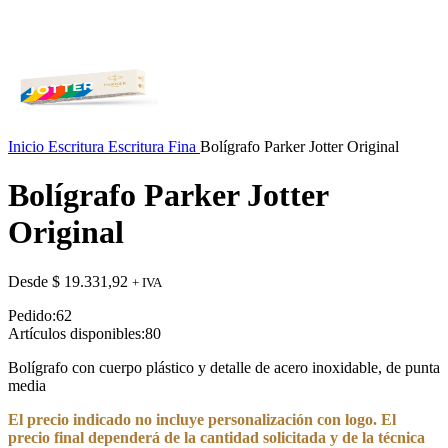
Inicio
Escritura
Escritura Fina
Bolígrafo Parker Jotter Original
Bolígrafo Parker Jotter
Original
Desde
$
19.331,92
+ IVA
Pedido:
62
Artículos disponibles:
80
Bolígrafo con cuerpo plástico y detalle de acero inoxidable, de punta
media
El precio indicado no incluye personalización con logo. El
precio final dependerá de la cantidad solicitada y de la técnica