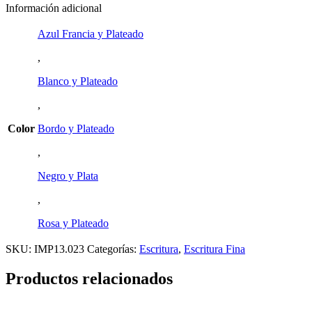
Información adicional
Azul Francia y Plateado
,
Blanco y Plateado
,
Color
Bordo y Plateado
,
Negro y Plata
,
Rosa y Plateado
SKU:
IMP13.023
Categorías:
Escritura
,
Escritura Fina
Productos relacionados