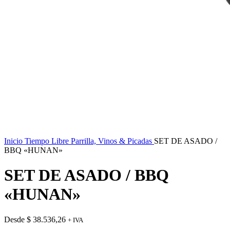
Inicio
Tiempo Libre
Parrilla, Vinos & Picadas
SET DE ASADO /
BBQ «HUNAN»
SET DE ASADO / BBQ
«HUNAN»
Desde
$
38.536,26
+ IVA