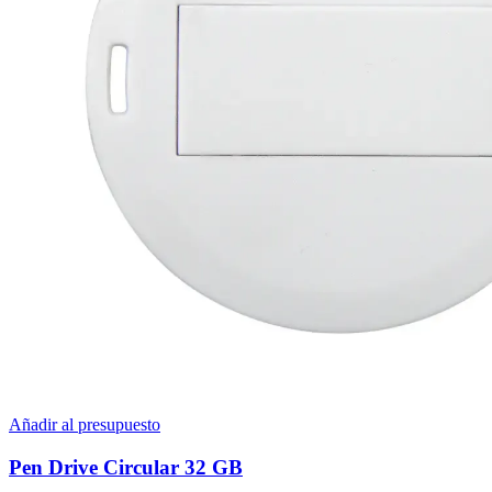
Añadir al presupuesto
Pen Drive Circular 32 GB