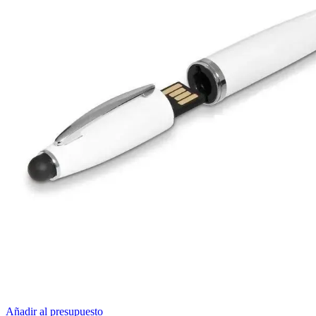
Añadir al presupuesto