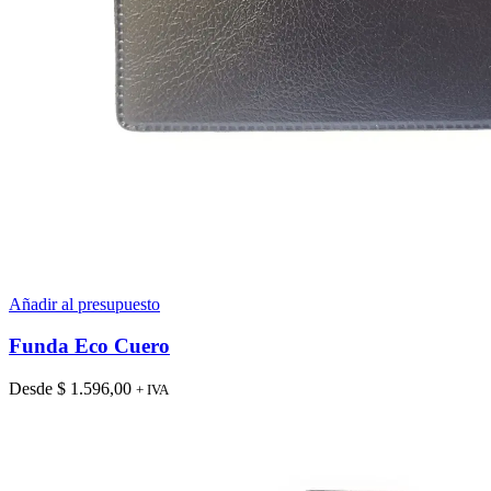
Añadir al presupuesto
Funda Eco Cuero
Desde
$
1.596,00
+ IVA