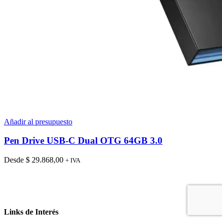
Añadir al presupuesto
Pen Drive USB-C Dual OTG 64GB 3.0
Desde
$
29.868,00
+ IVA
Links de Interés