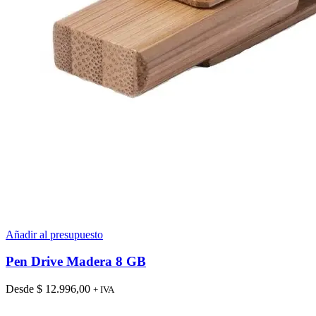
Añadir al presupuesto
Pen Drive Madera 8 GB
Desde
$
12.996,00
+ IVA