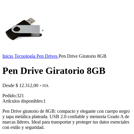
Inicio
Tecnología
Pen Drives
Pen Drive Giratorio 8GB
Pen Drive Giratorio 8GB
Desde
$
12.312,00
+ IVA
Pedido:
321
Artículos disponibles:
1
Pen Drive giratorio de 8GB: compacto y elegante con cuerpo negro
y tapa metálica plateada. USB 2.0 confiable y memoria Grado A de
marcas líderes. Ideal para transportar y proteger tus datos esenciales
con estilo y seguridad.