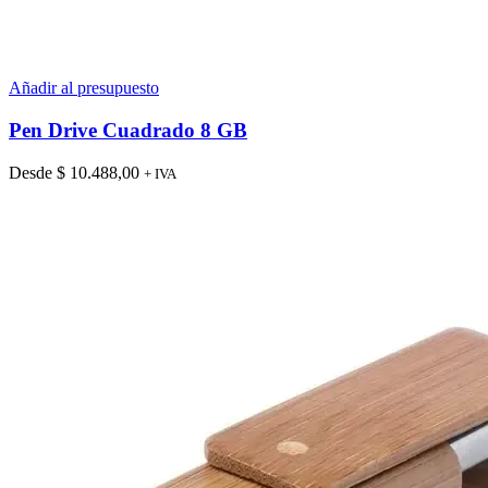
Añadir al presupuesto
Pen Drive Cuadrado 8 GB
Desde
$
10.488,00
+ IVA