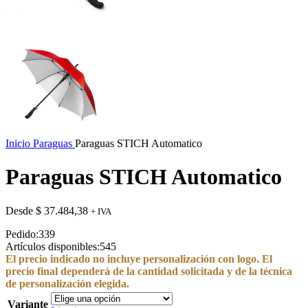
Inicio
Paraguas
Paraguas STICH Automatico
Paraguas STICH Automatico
Desde
$
37.484,38
+ IVA
Pedido:
339
Artículos disponibles:
545
El precio indicado no incluye personalización con logo. El
precio final dependerá de la cantidad solicitada y de la técnica
de personalización elegida.
Variante