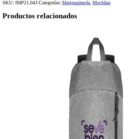
SKU:
IMP21.043
Categorías:
Marroquinería
,
Mochilas
Productos relacionados