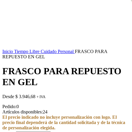
Inicio
Tiempo Libre
Cuidado Personal
FRASCO PARA
REPUESTO EN GEL
FRASCO PARA REPUESTO
EN GEL
Desde
$
3.946,68
+ IVA
Pedido:
0
Artículos disponibles:
24
El precio indicado no incluye personalización con logo. El
precio final dependerá de la cantidad solicitada y de la técnica
de personalización elegida.