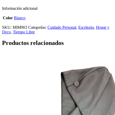
Información adicional
Color
Blanco
SKU:
MIM903
Categorías:
Cuidado Personal
,
Escritorio
,
Hogar y
Deco
,
Tiempo Libre
Productos relacionados