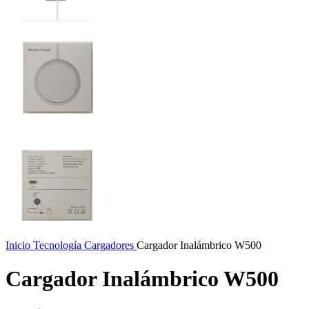
Inicio
Tecnología
Cargadores
Cargador Inalámbrico W500
Cargador Inalámbrico W500