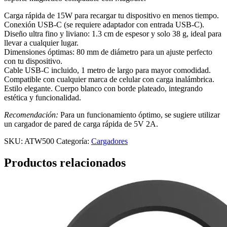
Carga rápida de 15W para recargar tu dispositivo en menos tiempo.
Conexión USB-C (se requiere adaptador con entrada USB-C).
Diseño ultra fino y liviano: 1.3 cm de espesor y solo 38 g, ideal para
llevar a cualquier lugar.
Dimensiones óptimas: 80 mm de diámetro para un ajuste perfecto
con tu dispositivo.
Cable USB-C incluido, 1 metro de largo para mayor comodidad.
Compatible con cualquier marca de celular con carga inalámbrica.
Estilo elegante. Cuerpo blanco con borde plateado, integrando
estética y funcionalidad.
Recomendación:
Para un funcionamiento óptimo, se sugiere utilizar
un cargador de pared de carga rápida de 5V 2A.
SKU:
ATW500
Categoría:
Cargadores
Productos relacionados