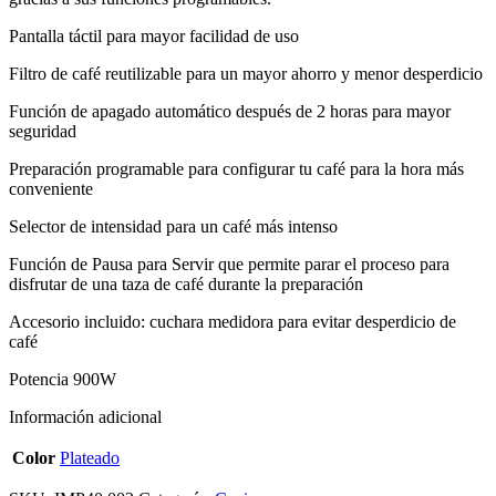
cantidad
Pantalla táctil para mayor facilidad de uso
Filtro de café reutilizable para un mayor ahorro y menor desperdicio
Función de apagado automático después de 2 horas para mayor
seguridad
Preparación programable para configurar tu café para la hora más
conveniente
Selector de intensidad para un café más intenso
Función de Pausa para Servir que permite parar el proceso para
disfrutar de una taza de café durante la preparación
Accesorio incluido: cuchara medidora para evitar desperdicio de
café
Potencia 900W
Información adicional
Color
Plateado