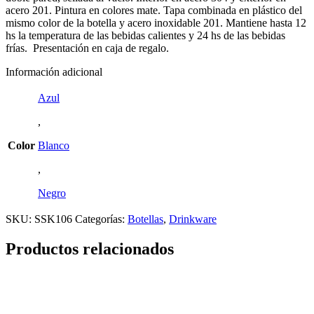
acero 201. Pintura en colores mate. Tapa combinada en plástico del
mismo color de la botella y acero inoxidable 201. Mantiene hasta 12
hs la temperatura de las bebidas calientes y 24 hs de las bebidas
frías. Presentación en caja de regalo.
Información adicional
Azul
,
Color
Blanco
,
Negro
SKU:
SSK106
Categorías:
Botellas
,
Drinkware
Productos relacionados