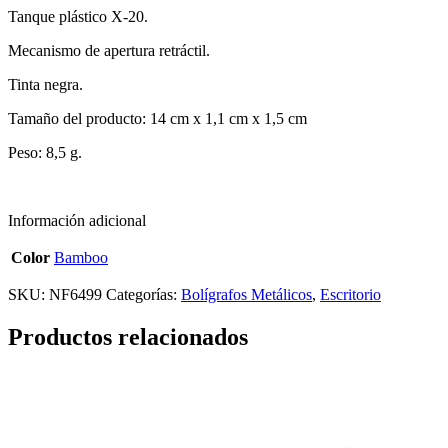
Tanque plástico X-20.
Mecanismo de apertura retráctil.
Tinta negra.
Tamaño del producto: 14 cm x 1,1 cm x 1,5 cm
Peso: 8,5 g.
Información adicional
Color
Bamboo
SKU:
NF6499
Categorías:
Bolígrafos Metálicos
,
Escritorio
Productos relacionados