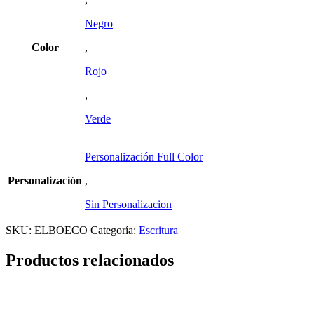
Negro
Color
,
Rojo
,
Verde
Personalización Full Color
Personalización
,
Sin Personalizacion
SKU:
ELBOECO
Categoría:
Escritura
Productos relacionados