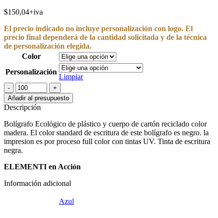
$150,04+iva
El precio indicado no incluye personalización con logo. El
precio final dependerá de la cantidad solicitada y de la técnica
de personalización elegida.
Color
Personalización
Limpiar
Bolígrafo
Ecológico
Añadir al presupuesto
cantidad
Descripción
Bolígrafo Ecológico de plástico y cuerpo de cartón reciclado color
madera. El color standard de escritura de este bolígrafo es negro. la
impresion es por proceso full color con tintas UV. Tinta de escritura
negra.
ELEMENTI en Acción
Información adicional
Azul
,