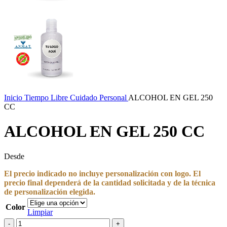
Inicio
Tiempo Libre
Cuidado Personal
ALCOHOL EN GEL 250
CC
ALCOHOL EN GEL 250 CC
Desde
El precio indicado no incluye personalización con logo. El
precio final dependerá de la cantidad solicitada y de la técnica
de personalización elegida.
Color
Limpiar
ALCOHOL